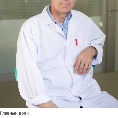
Главный врач