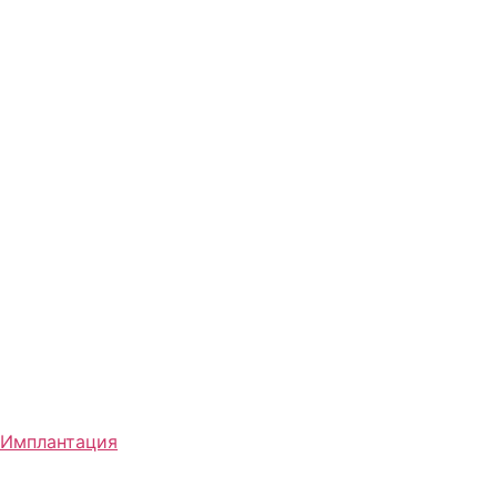
Имплантация