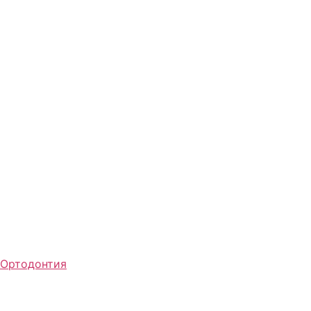
Ортодонтия