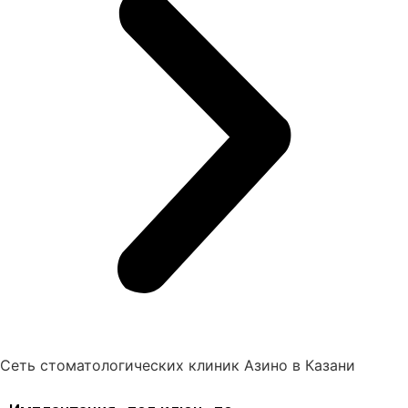
Сеть стоматологических клиник Азино в Казани