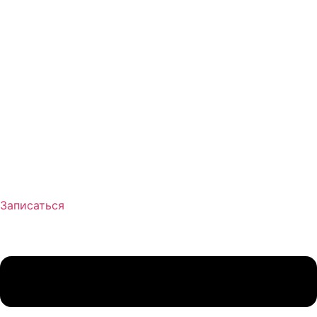
Записаться