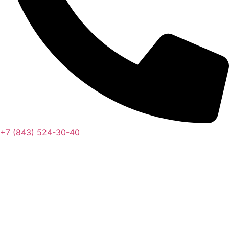
+7 (843) 524-30-40