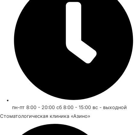
пн-пт 8:00 - 20:00 сб 8:00 - 15:00 вс - выходной
Стоматологическая клиника «Азино»