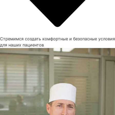
Стремимся создать комфортные и безопасные условия
для наших пациентов