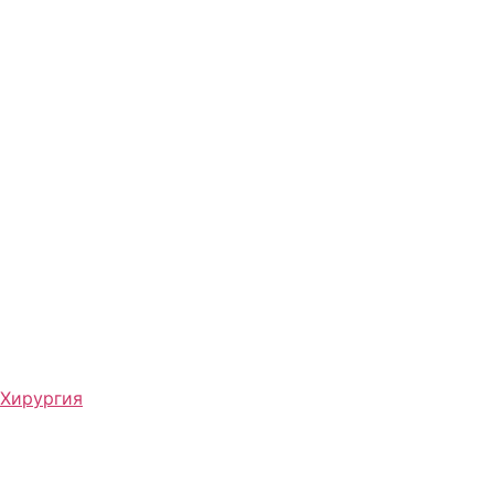
Хирургия