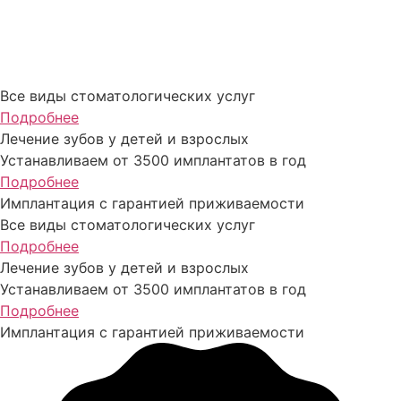
Все виды стоматологических услуг
Подробнее
Лечение зубов у детей и взрослых
Устанавливаем от 3500 имплантатов в год
Подробнее
Имплантация с гарантией приживаемости
Все виды стоматологических услуг
Подробнее
Лечение зубов у детей и взрослых
Устанавливаем от 3500 имплантатов в год
Подробнее
Имплантация с гарантией приживаемости