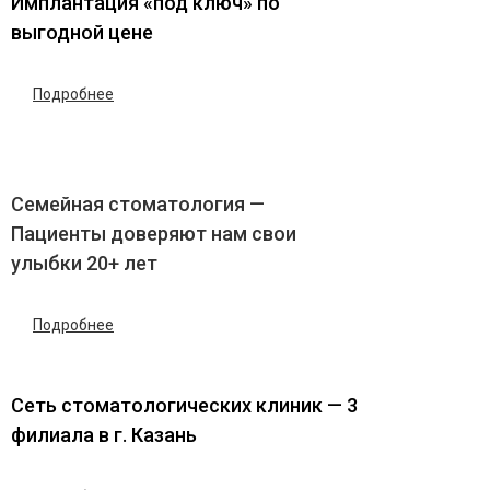
Имплантация «‎под ключ» по
выгодной цене
Подробнее
Семейная стоматология —
Пациенты доверяют нам свои
улыбки 20+ лет
Подробнее
Сеть стоматологических клиник — 3
филиала в г. Казань