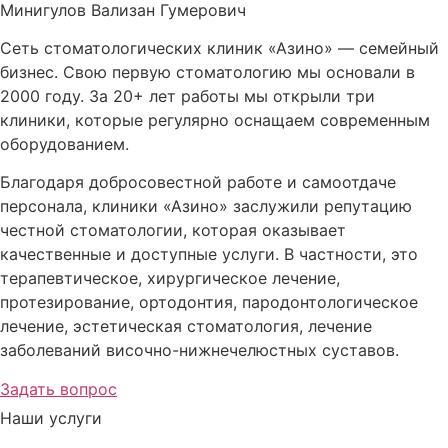
Минигулов Вализан Гумерович
Сеть стоматологических клиник «Азино» — семейный
бизнес. Свою первую стоматологию мы основали в
2000 году. За 20+ лет работы мы открыли три
клиники, которые регулярно оснащаем современным
оборудованием.
Благодаря добросовестной работе и самоотдаче
персонала, клиники «Азино» заслужили репутацию
честной стоматологии, которая оказывает
качественные и доступные услуги. В частности, это
терапевтическое, хирургическое лечение,
протезирование, ортодонтия, пародонтологическое
лечение, эстетическая стоматология, лечение
заболеваний височно-нижнечелюстных суставов.
Задать вопрос
Наши услуги