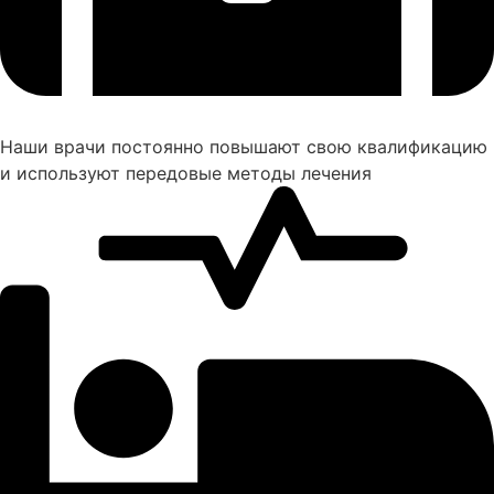
Наши врачи постоянно повышают свою квалификацию
и используют передовые методы лечения