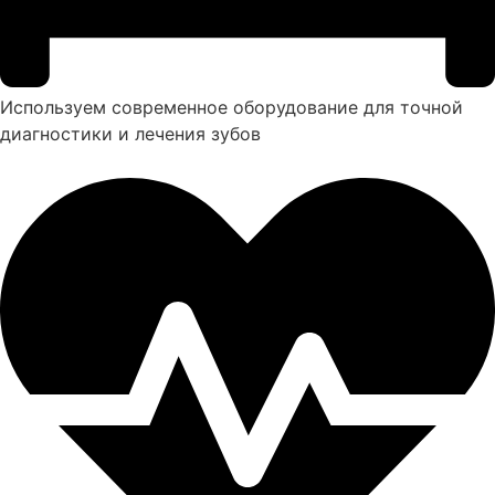
Используем современное оборудование для точной
диагностики и лечения зубов