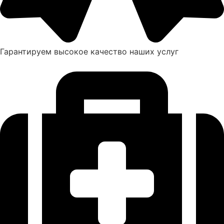
Гарантируем высокое качество наших услуг