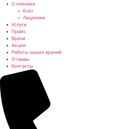
О клинике
Блог
Лицензии
Услуги
Прайс
Врачи
Акции
Работы наших врачей
Отзывы
Контакты