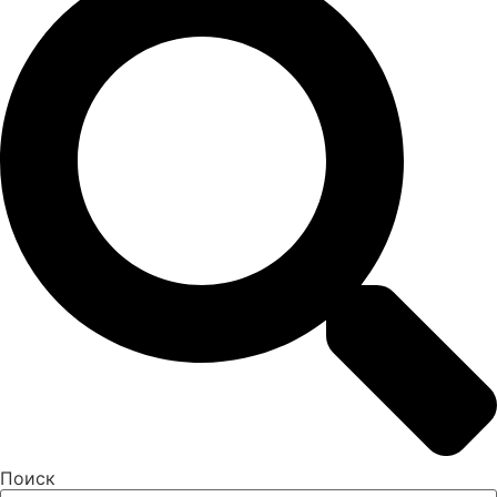
Поиск