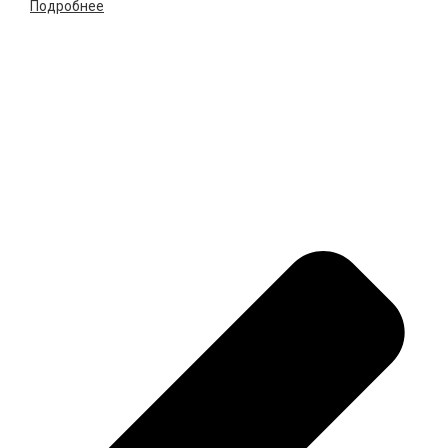
Подробнее