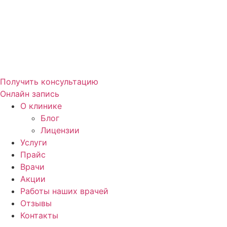
Получить консультацию
Онлайн запись
О клинике
Блог
Лицензии
Услуги
Прайс
Врачи
Акции
Работы наших врачей
Отзывы
Контакты