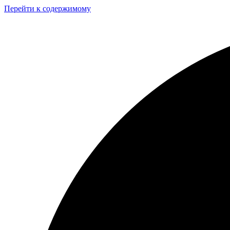
Перейти к содержимому