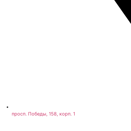
просп. Победы, 158, корп. 1