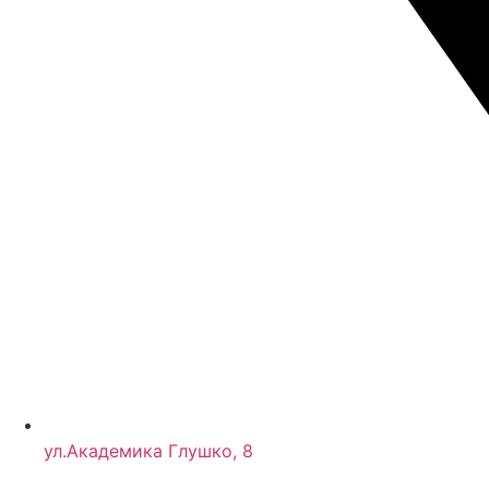
ул.Академика Глушко, 8